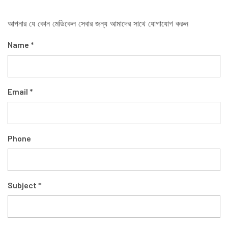
আপনার যে কোন মেডিকেল সেবার জন্য আমাদের সাথে যোগাযোগ করুন
Name *
Email *
Phone
Subject *