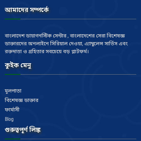
আমাদের সম্পর্কে
বাংলাদেশ ডায়াগনস্টিক সেন্টার , বাংলাদেশের সেরা বিশেষজ্ঞ
ডাক্তারদের অনলাইনে সিরিয়াল দেওয়া, এ্যাম্বুলেন্স সার্ভিস এবং
রক্তদাতা ও গ্রহিতার সবচেয়ে বড় প্লাটফর্ম।
কুইক মেনু
মূলপাতা
বিশেষজ্ঞ ডাক্তার
ফার্মাসী
Blog
গুরুত্বপূর্ণ লিঙ্ক