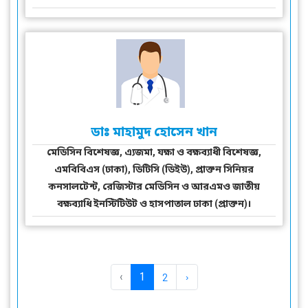
ডাঃ মাহামুদ হোসেন খান
মেডিসিন বিশেষজ্ঞ, এ্যজমা, যক্ষা ও বক্ষব্যাধী বিশেষজ্ঞ,
এমবিবিএস (ঢাকা), ডিটিসি (ডিইউ), প্রাক্তন সিনিয়র
কনসালটেন্ট, রেজিস্টার মেডিসিন ও আরএমও জাতীয়
বক্ষব্যাধি ইনস্টিটিউট ও হাসপাতাল ঢাকা (প্রাক্তন)।
‹
1
2
›