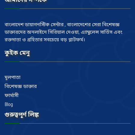
বাংলাদেশ ডায়াগনস্টিক সেন্টার , বাংলাদেশের সেরা বিশেষজ্ঞ
ডাক্তারদের অনলাইনে সিরিয়াল দেওয়া, এ্যাম্বুলেন্স সার্ভিস এবং
রক্তদাতা ও গ্রহিতার সবচেয়ে বড় প্লাটফর্ম।
কুইক মেনু
মূলপাতা
বিশেষজ্ঞ ডাক্তার
ফার্মাসী
Blog
গুরুত্বপূর্ণ লিঙ্ক