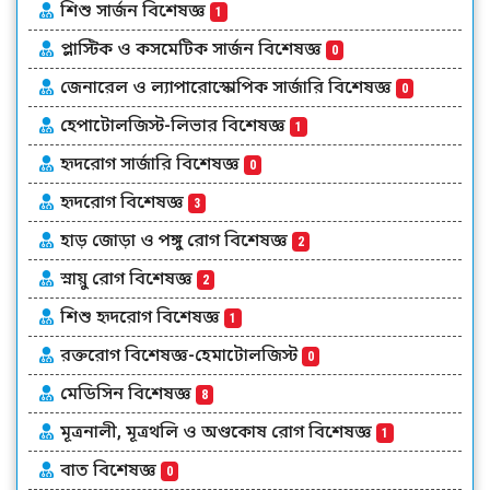
শিশু সার্জন বিশেষজ্ঞ
1
প্লাস্টিক ও কসমেটিক সার্জন বিশেষজ্ঞ
0
জেনারেল ও ল্যাপারোস্কোপিক সার্জারি বিশেষজ্ঞ
0
হেপাটোলজিস্ট-লিভার বিশেষজ্ঞ
1
হৃদরোগ সার্জারি বিশেষজ্ঞ
0
হৃদরোগ বিশেষজ্ঞ
3
হাড় জোড়া ও পঙ্গু রোগ বিশেষজ্ঞ
2
স্নায়ু রোগ বিশেষজ্ঞ
2
শিশু হৃদরোগ বিশেষজ্ঞ
1
রক্তরোগ বিশেষজ্ঞ-হেমাটোলজিস্ট
0
মেডিসিন বিশেষজ্ঞ
8
মূত্রনালী, মূত্রথলি ও অণ্ডকোষ রোগ বিশেষজ্ঞ
1
বাত বিশেষজ্ঞ
0