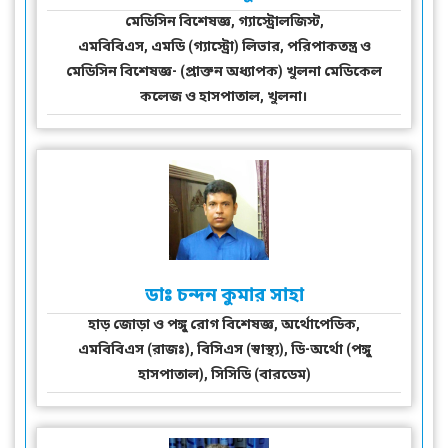
মেডিসিন বিশেষজ্ঞ, গ্যাস্ট্রোলজিস্ট,
এমবিবিএস, এমডি (গ্যাস্ট্রো) লিভার, পরিপাকতন্ত্র ও
মেডিসিন বিশেষজ্ঞ- (প্রাক্তন অধ্যাপক) খুলনা মেডিকেল
কলেজ ও হাসপাতাল, খুলনা।
ডাঃ চন্দন কুমার সাহা
হাড় জোড়া ও পঙ্গু রোগ বিশেষজ্ঞ, অর্থোপেডিক,
এমবিবিএস (রাজঃ), বিসিএস (স্বাস্থ্য), ডি-অর্থো (পঙ্গু
হাসপাতাল), সিসিডি (বারডেম)