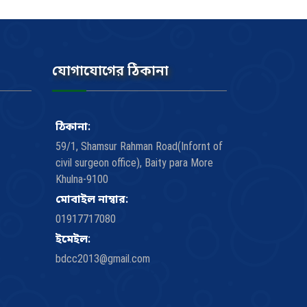
যোগাযোগের ঠিকানা
ঠিকানা:
59/1, Shamsur Rahman Road(Infornt of
civil surgeon office), Baity para More
Khulna-9100
মোবাইল নাম্বার:
01917717080
ইমেইল:
bdcc2013@gmail.com