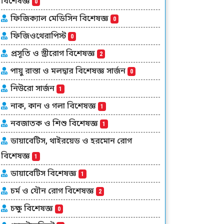
বিশেষজ্ঞ
0
ফিজিক্যাল মেডিসিন বিশেষজ্ঞ
0
ফিজিওথেরাপিস্ট
0
প্রসূতি ও স্ত্রীরোগ বিশেষজ্ঞ
2
পায়ু রাস্তা ও মলদ্বার বিশেষজ্ঞ সার্জন
0
নিউরো সার্জন
1
নাক, কান ও গলা বিশেষজ্ঞ
1
নবজাতক ও শিশু বিশেষজ্ঞ
1
ডায়াবেটিস, থাইরয়েড ও হরমোন রোগ
বিশেষজ্ঞ
1
ডায়াবেটিস বিশেষজ্ঞ
1
চর্ম ও যৌন রোগ বিশেষজ্ঞ
2
চক্ষু বিশেষজ্ঞ
0