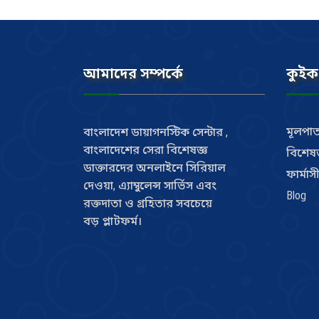
আমাদের সম্পর্কে
কুইক
মূলপাত
বাংলাদেশ ডায়াগনস্টিক সেন্টার ,
বাংলাদেশের সেরা বিশেষজ্ঞ
বিশেষজ
ডাক্তারদের অনলাইনে সিরিয়াল
ফার্মাস
দেওয়া, এ্যাম্বুলেন্স সার্ভিস এবং
Blog
রক্তদাতা ও গ্রহিতার সবচেয়ে
বড় প্লাটফর্ম।