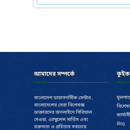
আমাদের সম্পর্কে
কুইক
মূলপাত
বাংলাদেশ ডায়াগনস্টিক সেন্টার ,
বাংলাদেশের সেরা বিশেষজ্ঞ
বিশেষজ
ডাক্তারদের অনলাইনে সিরিয়াল
ফার্মাস
দেওয়া, এ্যাম্বুলেন্স সার্ভিস এবং
Blog
রক্তদাতা ও গ্রহিতার সবচেয়ে