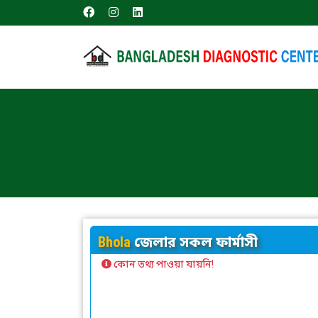
Bhola
জেলার সকল ফার্মাসী
কোন তথ্য পাওয়া যায়নি!