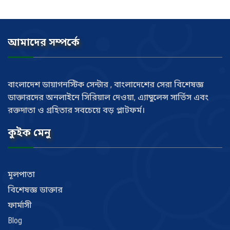
আমাদের সম্পর্কে
বাংলাদেশ ডায়াগনস্টিক সেন্টার , বাংলাদেশের সেরা বিশেষজ্ঞ
ডাক্তারদের অনলাইনে সিরিয়াল দেওয়া, এ্যাম্বুলেন্স সার্ভিস এবং
রক্তদাতা ও গ্রহিতার সবচেয়ে বড় প্লাটফর্ম।
কুইক মেনু
মূলপাতা
বিশেষজ্ঞ ডাক্তার
ফার্মাসী
Blog