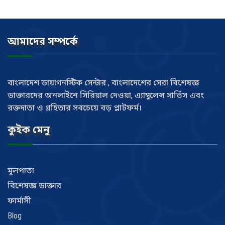
আমাদের সম্পর্কে
বাংলাদেশ ডায়াগনস্টিক সেন্টার , বাংলাদেশের সেরা বিশেষজ্ঞ
ডাক্তারদের অনলাইনে সিরিয়াল দেওয়া, এ্যাম্বুলেন্স সার্ভিস এবং
রক্তদাতা ও গ্রহিতার সবচেয়ে বড় প্লাটফর্ম।
কুইক মেনু
মূলপাতা
বিশেষজ্ঞ ডাক্তার
ফার্মাসী
Blog